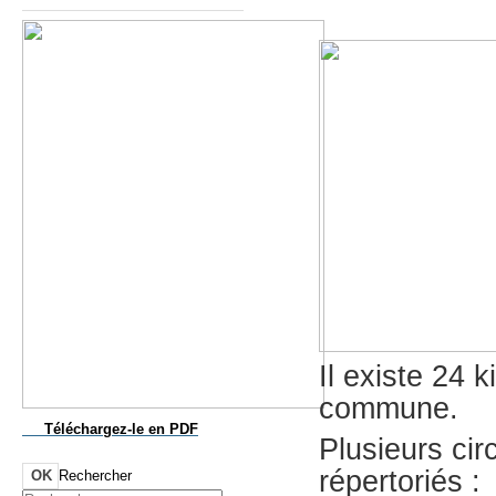
Il existe 24 
commune.
Téléchargez-le
en PDF
Plusieurs ci
répertoriés :
OK
Rechercher