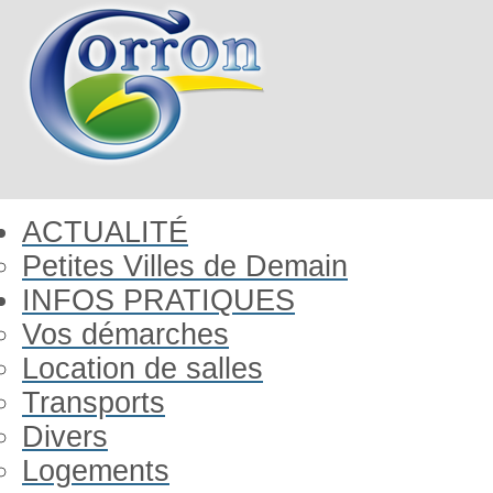
ACTUALITÉ
Petites Villes de Demain
INFOS PRATIQUES
Vos démarches
Location de salles
Transports
Divers
Logements