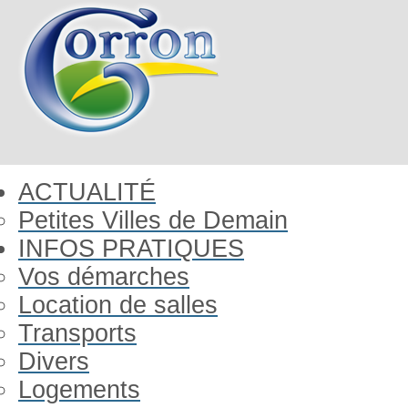
ACTUALITÉ
Petites Villes de Demain
INFOS PRATIQUES
Vos démarches
Location de salles
Transports
Divers
Logements