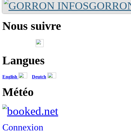
GORRON
Nous suivre
Langues
English
Deutch
Météo
Connexion