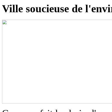
Ville soucieuse de l'en