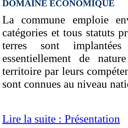
DOMAINE ÉCONOMIQUE
La commune emploie env
catégories et tous statuts 
terres sont implanté
essentiellement de nature
territoire par leurs compéten
sont connues au niveau natio
Lire la suite : Présentation