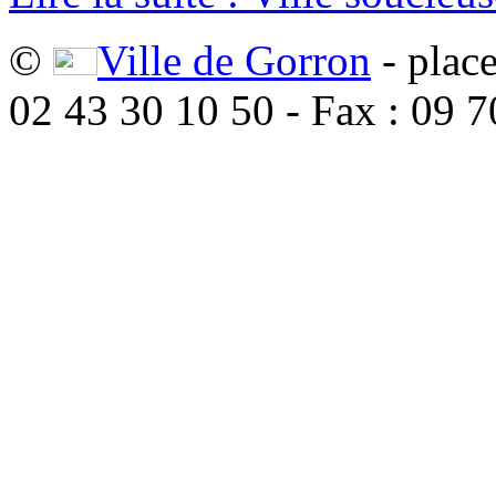
©
Ville de Gorron
- plac
02 43 30 10 50 - Fax : 09 