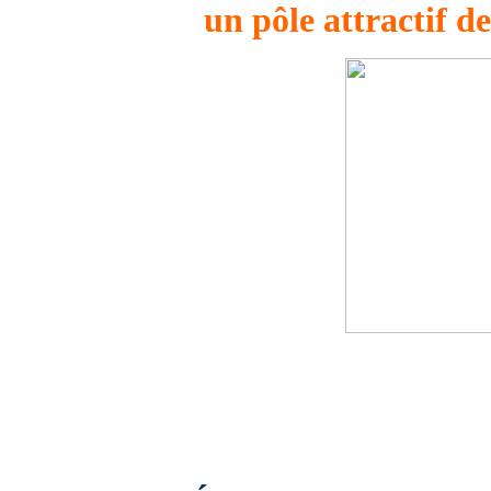
un pôle attractif d