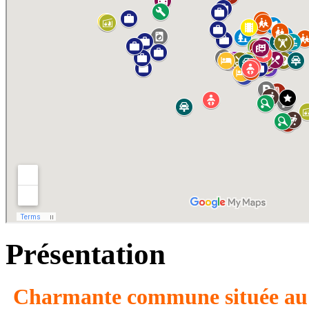
Présentation
Charmante commune située au n