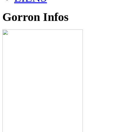
Gorron Infos