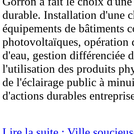
Gorron a fait le choix d'un
durable. Installation d'une 
équipements de bâtiments
photovoltaïques, opération
d'eau, gestion différenciée 
l'utilisation des produits ph
de l'éclairage public à minu
d'actions durables entrepri
Lire la suite : Ville soucie