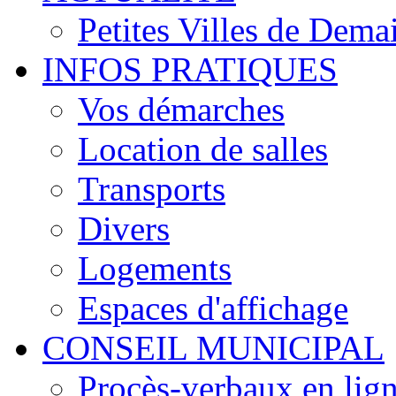
Petites Villes de Dema
INFOS PRATIQUES
Vos démarches
Location de salles
Transports
Divers
Logements
Espaces d'affichage
CONSEIL MUNICIPAL
Procès-verbaux en lig