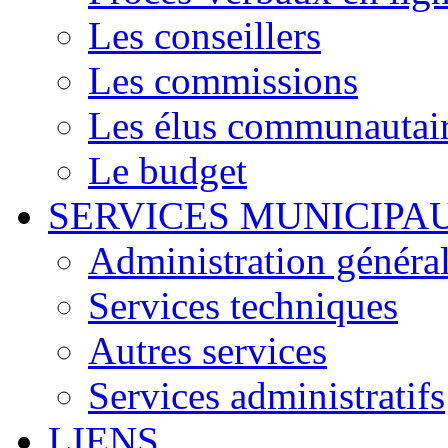
Les conseillers
Les commissions
Les élus communautair
Le budget
SERVICES MUNICIPA
Administration généra
Services techniques
Autres services
Services administratifs
LIENS