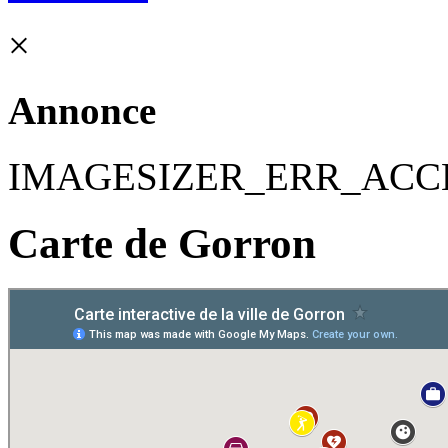
×
Annonce
IMAGESIZER_ERR_ACC
Carte de Gorron