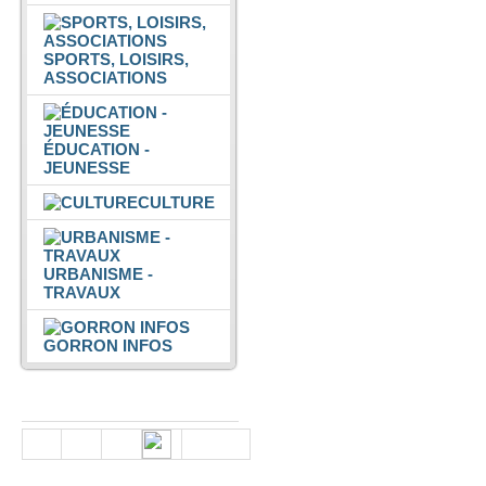
SPORTS, LOISIRS,
ASSOCIATIONS
ÉDUCATION -
JEUNESSE
CULTURE
URBANISME -
TRAVAUX
GORRON INFOS
Nous suivre