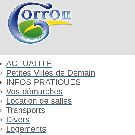
ACTUALITÉ
Petites Villes de Demain
INFOS PRATIQUES
Vos démarches
Location de salles
Transports
Divers
Logements