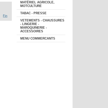
MATÉRIEL AGRICOLE,
MOTCULTURE
TABAC - PRESSE
Fin
VETEMENTS - CHAUSSURES
- LINGERIE -
MAROQUINERIE -
ACCESSOIRES
MENU COMMERCANTS