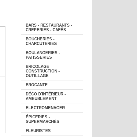
COMMERCANTS
BARS - RESTAURANTS -
CREPERIES - CAFÉS
BOUCHERIES -
CHARCUTERIES
BOULANGERIES -
PATISSERIES
BRICOLAGE -
CONSTRUCTION -
OUTILLAGE
BROCANTE
DÉCO D'INTÉRIEUR -
AMEUBLEMENT
ELECTROMENAGER
ÉPICERIES -
SUPERMARCHÉS
FLEURISTES