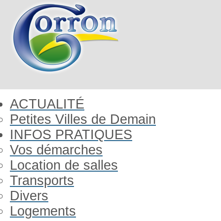
ACTUALITÉ
Petites Villes de Demain
INFOS PRATIQUES
Vos démarches
Location de salles
Transports
Divers
Logements