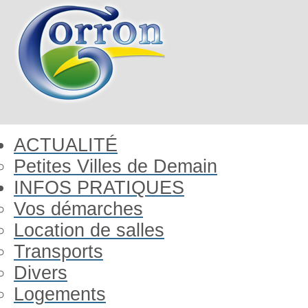
ACTUALITÉ
Petites Villes de Demain
INFOS PRATIQUES
Vos démarches
Location de salles
Transports
Divers
Logements