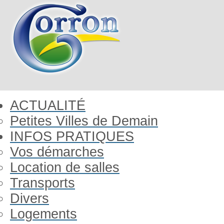
ACTUALITÉ
Petites Villes de Demain
INFOS PRATIQUES
Vos démarches
Location de salles
Transports
Divers
Logements