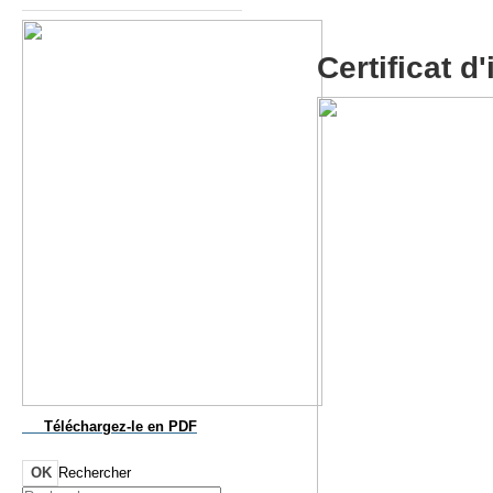
Certificat d
Téléchargez-le
en PDF
OK
Rechercher