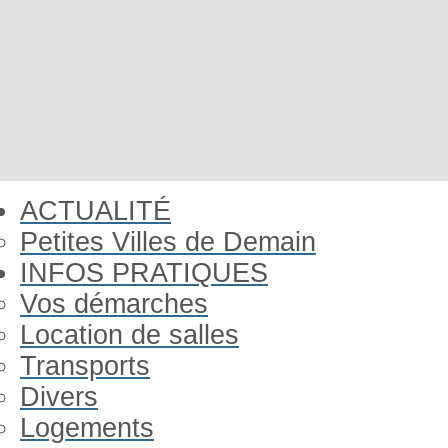
ACTUALITÉ
Petites Villes de Demain
INFOS PRATIQUES
Vos démarches
Location de salles
Transports
Divers
Logements