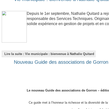
Depuis le 1er septembre, Nathalie Quitard a rejo
responsable des Services Techniques. Originair
solide expérience en gestion de projets et en co
Lire la suite : Vie municipale : bienvenue à Nathalie Quitard
Nouveau Guide des associations de Gorron 
Le nouveau Guide des associations de Gorron – éditio
Ce guide met à l’honneur la richesse et la diversité de la