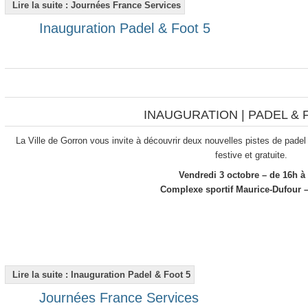
Lire la suite : Journées France Services
Inauguration Padel & Foot 5
INAUGURATION | PADEL & 
La Ville de Gorron vous invite à découvrir deux nouvelles pistes de padel e
festive et gratuite.
Vendredi 3 octobre – de 16h à
Complexe sportif Maurice-Dufour 
Lire la suite : Inauguration Padel & Foot 5
Journées France Services