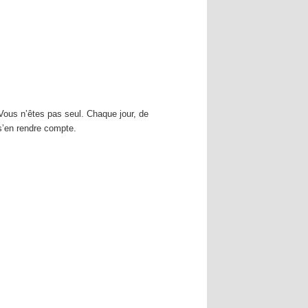
ous n’êtes pas seul. Chaque jour, de
s’en rendre compte.