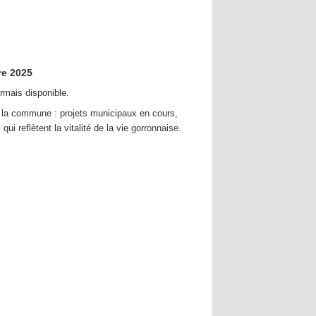
re 2025
rmais disponible.
e la commune : projets municipaux en cours,
ui reflètent la vitalité de la vie gorronnaise.