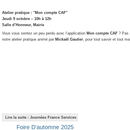
Atelier pratique : "Mon compte CAF"
Jeudi 9 octobre – 10h à 12h
Salle d’Honneur, Mairie
Vous vous sentez un peu perdu avec l’application
Mon compte CAF
? Pas d
notre atelier pratique animé par
Mickaël Gautier
, pour tout savoir et tout maî
Lire la suite : Journées France Services
Foire D'automne 2025