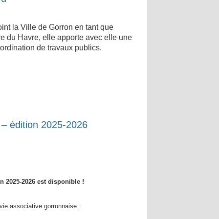
int la Ville de Gorron en tant que
e du Havre, elle apporte avec elle une
ordination de travaux publics.
– édition 2025-2026
n 2025-2026 est disponible !
 vie associative gorronnaise :