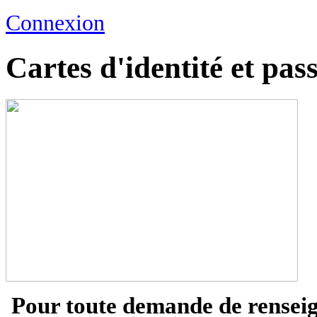
Connexion
Cartes d'identité et pas
Pour toute demande de renseign