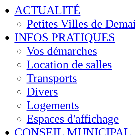
ACTUALITÉ
Petites Villes de Dema
INFOS PRATIQUES
Vos démarches
Location de salles
Transports
Divers
Logements
Espaces d'affichage
CONSEIL MUNICIPAL