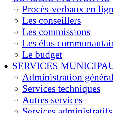
Procès-verbaux en lig
Les conseillers
Les commissions
Les élus communautair
Le budget
SERVICES MUNICIPA
Administration généra
Services techniques
Autres services
Services administratifs