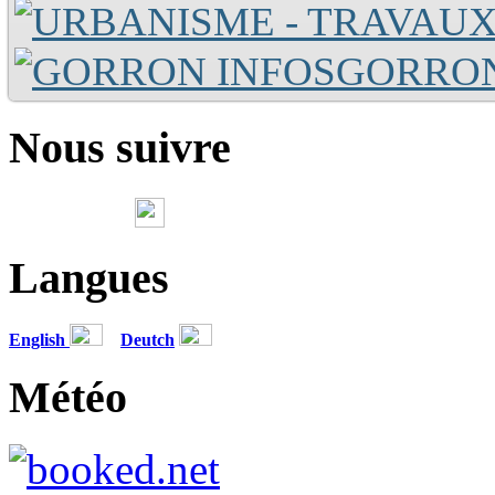
GORRON
Nous suivre
Langues
English
Deutch
Météo