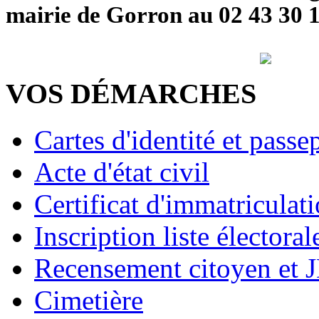
mairie de Gorron au 02 43 30 1
VOS DÉMARCHES
Cartes d'identité et passe
Acte d'état civil
Certificat d'immatriculat
Inscription liste électoral
Recensement citoyen et 
Cimetière