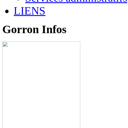
LIENS
Gorron Infos