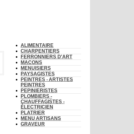
ARTISANS
ALIMENTAIRE
CHARPENTIERS
FERRONNIERS D'ART
MACONS
MENUISIERS
PAYSAGISTES
PEINTRES - ARTISTES
PEINTRES
PEPINIERISTES
PLOMBIERS -
CHAUFFAGISTES -
ÉLECTRICIEN
PLATRIER
MENU ARTISANS
GRAVEUR