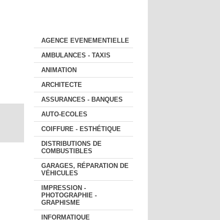
SERVICES
AGENCE EVENEMENTIELLE
AMBULANCES - TAXIS
ANIMATION
ARCHITECTE
ASSURANCES - BANQUES
AUTO-ECOLES
COIFFURE - ESTHÉTIQUE
DISTRIBUTIONS DE
COMBUSTIBLES
GARAGES, RÉPARATION DE
VÉHICULES
IMPRESSION -
PHOTOGRAPHIE -
GRAPHISME
INFORMATIQUE