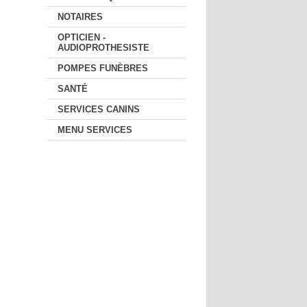
NOTAIRES
OPTICIEN -
AUDIOPROTHESISTE
POMPES FUNÈBRES
SANTÉ
SERVICES CANINS
MENU SERVICES