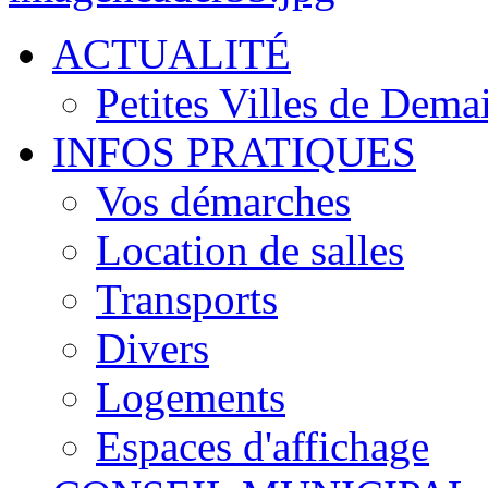
ACTUALITÉ
Petites Villes de Dema
INFOS PRATIQUES
Vos démarches
Location de salles
Transports
Divers
Logements
Espaces d'affichage