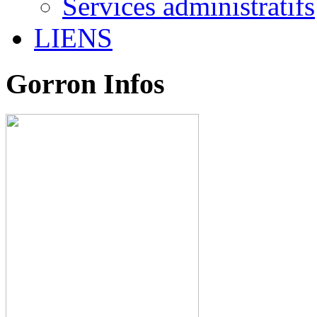
Services administratifs
LIENS
Gorron Infos