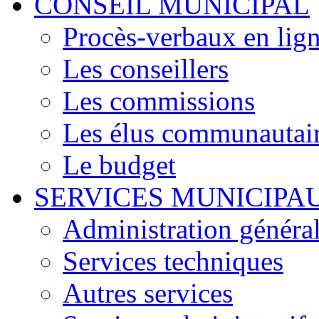
CONSEIL MUNICIPAL
Procès-verbaux en lig
Les conseillers
Les commissions
Les élus communautair
Le budget
SERVICES MUNICIPA
Administration généra
Services techniques
Autres services