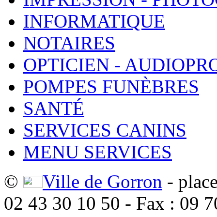
INFORMATIQUE
NOTAIRES
OPTICIEN - AUDIOPR
POMPES FUNÈBRES
SANTÉ
SERVICES CANINS
MENU SERVICES
©
Ville de Gorron
- plac
02 43 30 10 50 - Fax : 09 