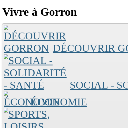
Vivre à Gorron
DÉCOUVRIR 
SOCIAL - S
ÉCONOMIE