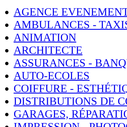
AGENCE EVENEMENT
AMBULANCES - TAXI
ANIMATION
ARCHITECTE
ASSURANCES - BAN
AUTO-ECOLES
COIFFURE - ESTHÉTI
DISTRIBUTIONS DE 
GARAGES, RÉPARATI
IMPRESSION - PHOT