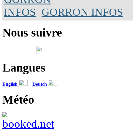
GORRON INFOS
Nous suivre
Langues
English
Deutch
Météo