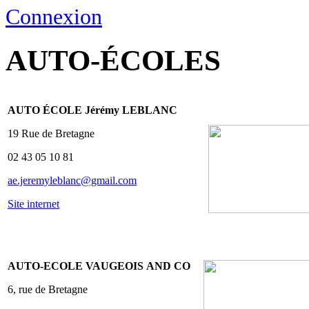
Connexion
AUTO-ÉCOLES
AUTO ÉCOLE Jérémy LEBLANC
19 Rue de Bretagne
02 43 05 10 81
ae.jeremyleblanc@gmail.com
Site internet
AUTO-ECOLE VAUGEOIS AND CO
6, rue de Bretagne