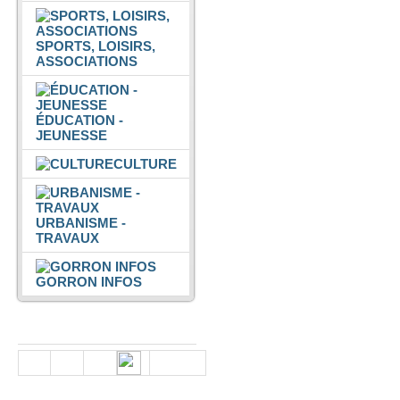
SPORTS, LOISIRS,
ASSOCIATIONS
ÉDUCATION -
JEUNESSE
CULTURE
URBANISME -
TRAVAUX
GORRON INFOS
Nous suivre