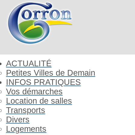
ACTUALITÉ
Petites Villes de Demain
INFOS PRATIQUES
Vos démarches
Location de salles
Transports
Divers
Logements