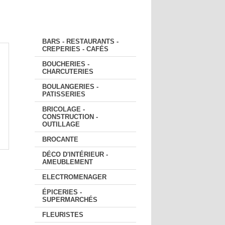
COMMERCANTS
BARS - RESTAURANTS -
CREPERIES - CAFÉS
BOUCHERIES -
CHARCUTERIES
BOULANGERIES -
PATISSERIES
BRICOLAGE -
CONSTRUCTION -
OUTILLAGE
BROCANTE
DÉCO D'INTÉRIEUR -
AMEUBLEMENT
ELECTROMENAGER
ÉPICERIES -
SUPERMARCHÉS
FLEURISTES