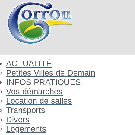
ACTUALITÉ
Petites Villes de Demain
INFOS PRATIQUES
Vos démarches
Location de salles
Transports
Divers
Logements