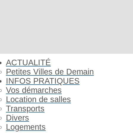
ACTUALITÉ
Petites Villes de Demain
INFOS PRATIQUES
Vos démarches
Location de salles
Transports
Divers
Logements